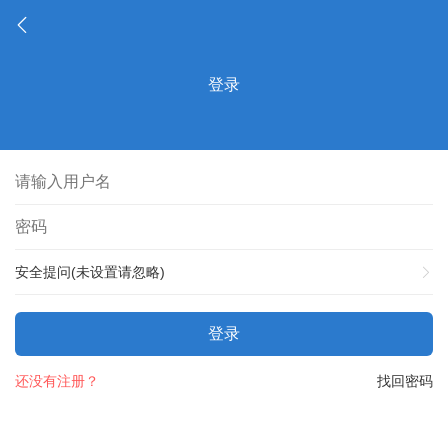
登录
安全提问(未设置请忽略)
登录
还没有注册？
找回密码