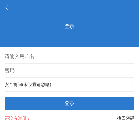
登录
安全提问(未设置请忽略)
登录
还没有注册？
找回密码