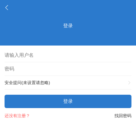
登录
安全提问(未设置请忽略)
登录
还没有注册？
找回密码