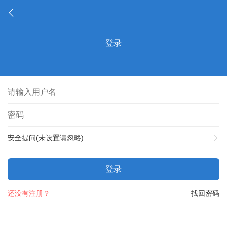
登录
安全提问(未设置请忽略)
登录
还没有注册？
找回密码