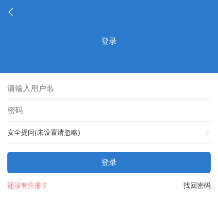
登录
安全提问(未设置请忽略)
登录
还没有注册？
找回密码