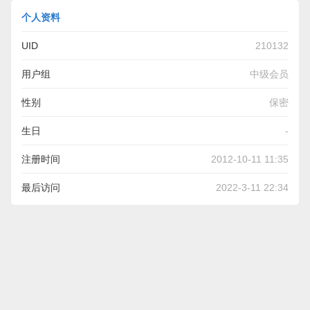
个人资料
UID
210132
用户组
中级会员
性别
保密
生日
-
注册时间
2012-10-11 11:35
最后访问
2022-3-11 22:34