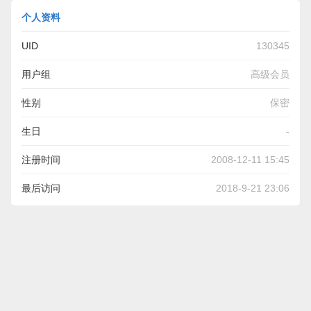
个人资料
UID
130345
用户组
高级会员
性别
保密
生日
-
注册时间
2008-12-11 15:45
最后访问
2018-9-21 23:06