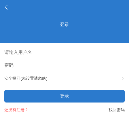
登录
安全提问(未设置请忽略)
登录
还没有注册？
找回密码