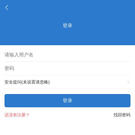
登录
安全提问(未设置请忽略)
登录
还没有注册？
找回密码