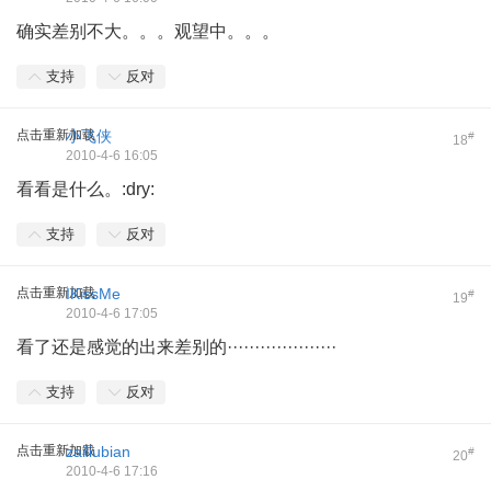
确实差别不大。。。观望中。。。
支持
反对
点击重新加载
小飞侠
#
18
2010-4-6 16:05
看看是什么。:dry:
支持
反对
点击重新加载
IKissMe
#
19
2010-4-6 17:05
看了还是感觉的出来差别的····················
支持
反对
点击重新加载
zailiubian
#
20
2010-4-6 17:16