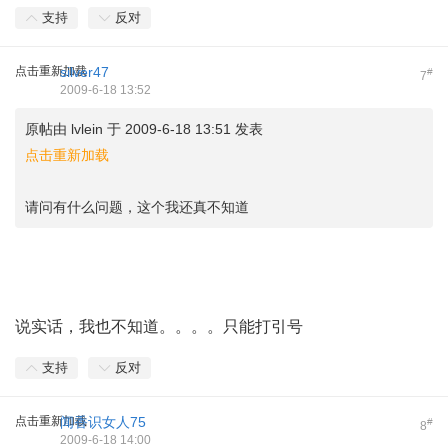
支持
反对
点击重新加载
silver47
#
7
2009-6-18 13:52
原帖由
lvlein
于 2009-6-18 13:51 发表
点击重新加载
请问有什么问题，这个我还真不知道
说实话，我也不知道。。。。只能打引号
支持
反对
点击重新加载
闻香识女人75
#
8
2009-6-18 14:00