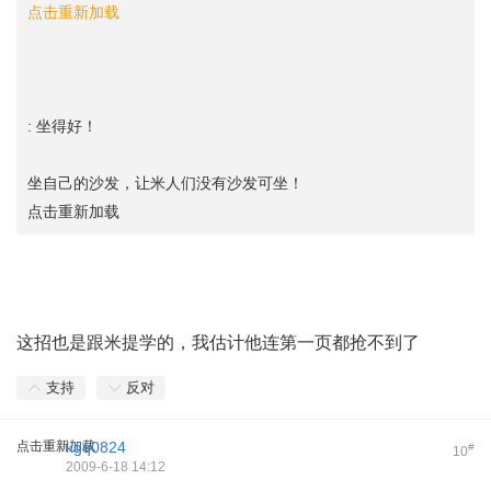
点击重新加载
: 坐得好！
坐自己的沙发，让米人们没有沙发可坐！
点击重新加载
这招也是跟米提学的，我估计他连第一页都抢不到了
支持
反对
点击重新加载
kgq0824
#
10
2009-6-18 14:12