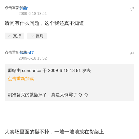
点击重新加载
lvlein
#
5
2009-6-18 13:51
请问有什么问题，这个我还真不知道
支持
反对
点击重新加载
silver47
#
6
2009-6-18 13:52
原帖由
sundance
于 2009-6-18 13:51 发表
点击重新加载
刚准备买的就撤掉了，真是太倒霉了:Q :Q
大卖场里面的撤不掉，一堆一堆地放在货架上