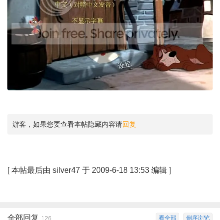
游客，如果您要查看本帖隐藏内容请
回复
[
本帖最后由 silver47 于 2009-6-18 13:53 编辑
]
全部回复
看全部
倒序浏览
126