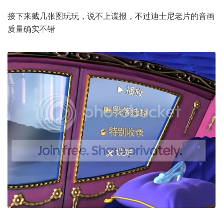
接下来截几张图玩玩，说不上谍报，不过迪士尼老片的音画
质量确实不错