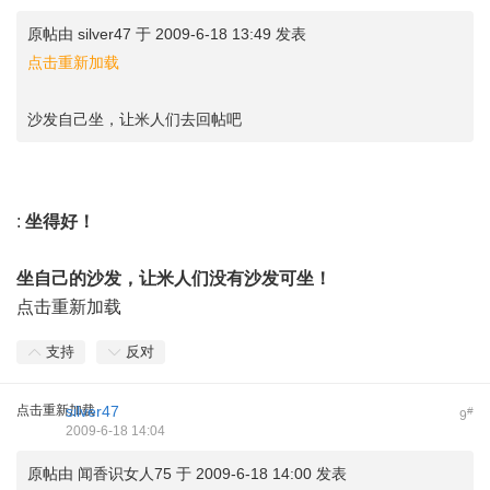
原帖由
silver47
于 2009-6-18 13:49 发表
点击重新加载
沙发自己坐，让米人们去回帖吧
:
坐得好！
坐自己的沙发，让米人们没有沙发可坐！
点击重新加载
支持
反对
点击重新加载
silver47
#
9
2009-6-18 14:04
原帖由
闻香识女人75
于 2009-6-18 14:00 发表