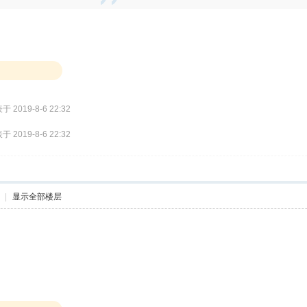
于 2019-8-6 22:32
于 2019-8-6 22:32
|
显示全部楼层