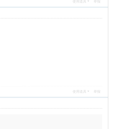
使用道具
举报
使用道具
举报