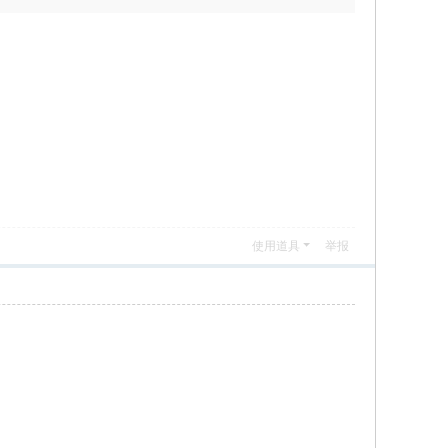
使用道具
举报