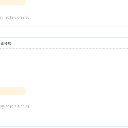
于 2019-8-6 22:30
全部楼层
于 2019-8-6 22:31