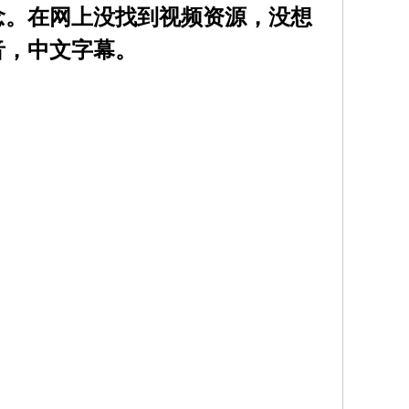
念。在网上没找到视频资源，没想
音，中文字幕。