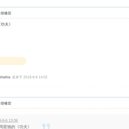
全部楼层
《功夫》
hiahia
发表于 2019-8-6 14:02
全部楼层
8-6 13:06
周星驰的《功夫》