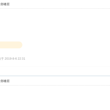
全部楼层
于 2019-8-6 22:31
全部楼层