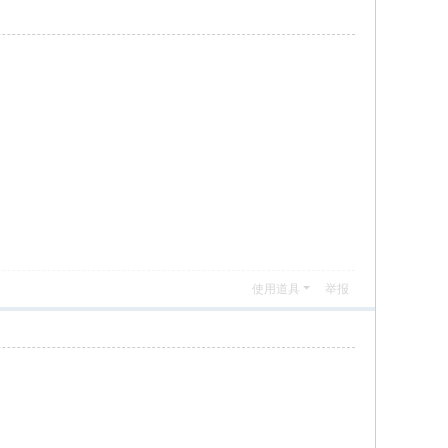
使用道具
举报