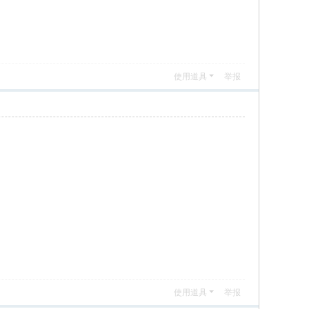
使用道具
举报
使用道具
举报