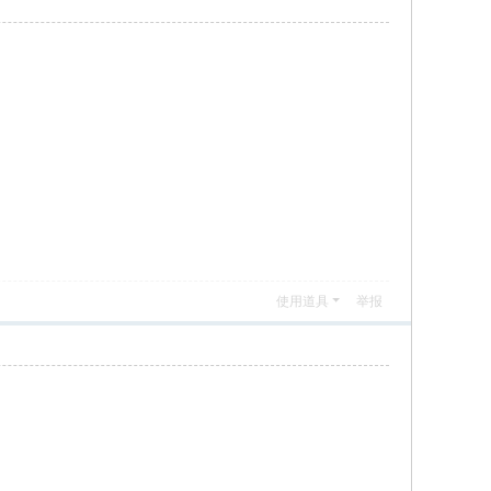
使用道具
举报