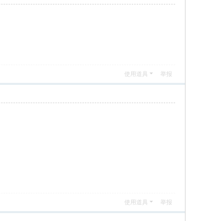
使用道具
举报
使用道具
举报