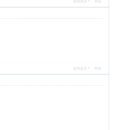
使用道具
举报
使用道具
举报