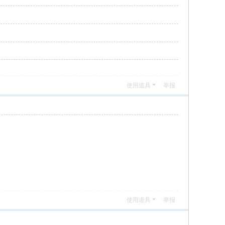
使用道具
举报
使用道具
举报