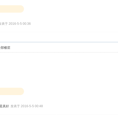
发表于 2016-5-5 00:36
全部楼层
也是真好
发表于 2016-5-5 00:48