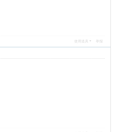
使用道具
举报