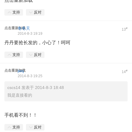
点击重新加载
支持
反对
点击重新加载
冬冬天
#
13
2014-8-3 19:19
丹丹要抢长发的，小心了！呵呵
支持
反对
点击重新加载
jwq
#
14
2014-8-3 19:25
cscs14 发表于 2014-8-3 18:48
我是直接看的
手机看不到！！
支持
反对