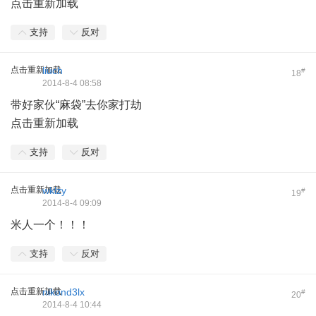
点击重新加载
支持
反对
点击重新加载
liuch
#
18
2014-8-4 08:58
带好家伙“麻袋”去你家打劫
点击重新加载
支持
反对
点击重新加载
wklzy
#
19
2014-8-4 09:09
米人一个！！！
支持
反对
点击重新加载
nikond3lx
#
20
2014-8-4 10:44