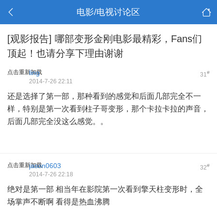
电影/电视讨论区
[观影报告]
哪部变形金刚电影最精彩，Fans们
顶起！也请分享下理由谢谢
点击重新加载
ling
#
31
2014-7-26 22:11
还是选择了第一部，那种看到的感觉和后面几部完全不一
样，特别是第一次看到柱子哥变形，那个卡拉卡拉的声音，
后面几部完全没这么感觉。。
点击重新加载
jason0603
#
32
2014-7-26 22:18
绝对是第一部 相当年在影院第一次看到擎天柱变形时，全
场掌声不断啊 看得是热血沸腾