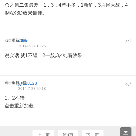
总之第二集最差，1，3，4差不多，1新鲜，3片尾大战，4
IMAX3D效果最佳。
点击重新加载
ddwai
#
39
2014-7-27 18:25
说实话 就1不错，2一般,3,4纯看效果
点击重新加载
yjf128128
#
40
2014-7-27 20:18
1、2不错
点击重新加载
上一页
第4页
下一页