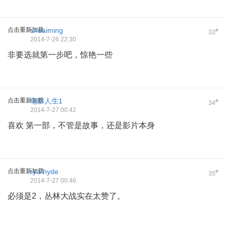
点击重新加载
shuaiming
#
33
2014-7-26 22:30
非要选就第一步吧，惊艳一些
点击重新加载
电影人生1
#
34
2014-7-27 00:42
喜欢 第一部，不管是故事，还是影片本身
点击重新加载
ryu-hyde
#
35
2014-7-27 00:46
必须是2，丛林大战实在太赞了。