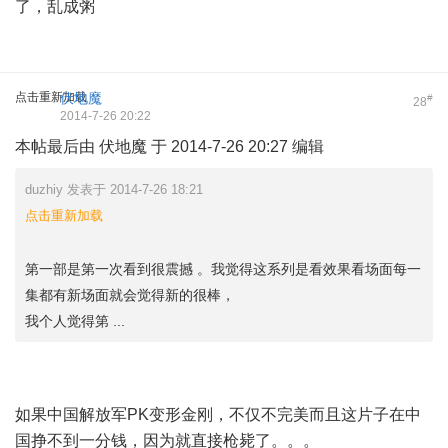
了，乱成粥
点击重新加载
伏地魔
#
28
2014-7-26 20:22
本帖最后由 伏地魔 于 2014-7-26 20:27 编辑
duzhiy 发表于 2014-7-26 18:21
点击重新加载
第一部是第一次看到很震撼 。我觉得这系列是看效果看场面每一
集都有新场面就会觉得新的很棒，
我个人觉得第 ...
如果中国解放军PK变形金刚，不仅不完美而且这片子在中
国挣不到一分钱，因为就直接枪毙了。。。