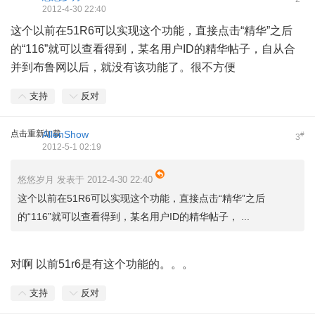
2012-4-30 22:40
这个以前在51R6可以实现这个功能，直接点击“精华”之后
的“116”就可以查看得到，某名用户ID的精华帖子，自从合
并到布鲁网以后，就没有该功能了。很不方便
支持
反对
点击重新加载
AllenShow
#
3
2012-5-1 02:19
悠悠岁月 发表于 2012-4-30 22:40
这个以前在51R6可以实现这个功能，直接点击“精华”之后
的“116”就可以查看得到，某名用户ID的精华帖子， ...
对啊 以前51r6是有这个功能的。。。
支持
反对