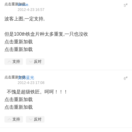
点击重新加载
bruce.
#
5
2012-4-23 16:57
波客上图,一定支持,
但是100th铁盒片种太多重复,一只也沒收
点击重新加载
点击重新加载
支持
反对
点击重新加载
支持蓝光
#
6
2012-4-23 17:08
不愧是超级铁匠。呵呵！！！
点击重新加载
点击重新加载
支持
反对