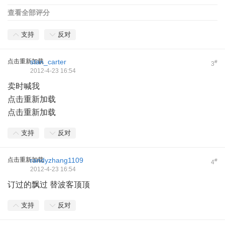
查看全部评分
支持
反对
点击重新加载
stan_carter
#
3
2012-4-23 16:54
卖时喊我
点击重新加载
点击重新加载
支持
反对
点击重新加载
randyzhang1109
#
4
2012-4-23 16:54
订过的飘过 替波客顶顶
支持
反对