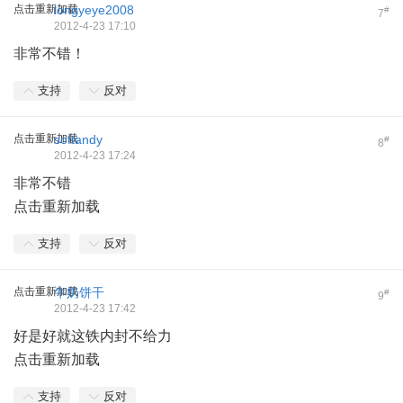
点击重新加载
longyeye2008
#
7
2012-4-23 17:10
非常不错！
支持
反对
点击重新加载
softandy
#
8
2012-4-23 17:24
非常不错
点击重新加载
支持
反对
点击重新加载
牛奶饼干
#
9
2012-4-23 17:42
好是好就这铁内封不给力
点击重新加载
支持
反对