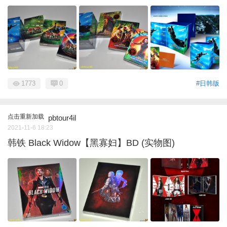
1773
0
#日韩版
点击重新加载
pbtour4il
2021-11-6 18:23
韩铁 Black Widow【黑寡妇】BD (实物图)