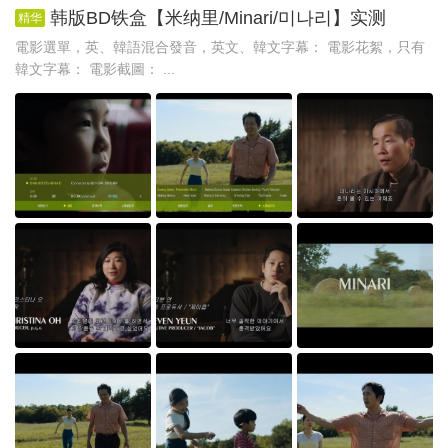
韩版BD铁盒【米纳里/Minari/미나리】实测
精华
電影選單，英、韓語混合發音，英文、韓文字幕： 電影花絮，只有
韓文字幕： 電影截圖： ...