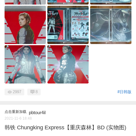
2997
8
#日韩版
点击重新加载
pbtour4il
2021-11-6 18:48
韩铁 Chungking Express【重庆森林】BD (实物图)