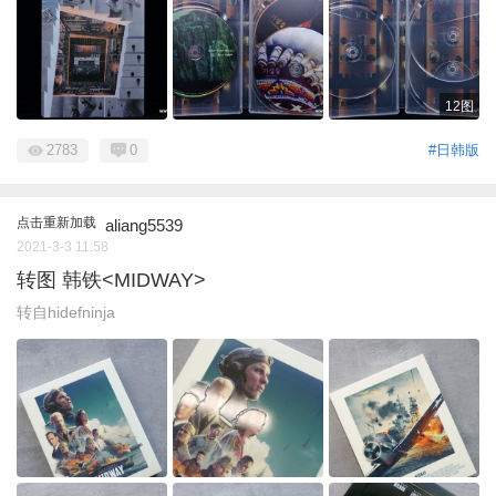
12图
2783
0
#日韩版
点击重新加载
aliang5539
2021-3-3 11:58
转图 韩铁<MIDWAY>
转自hidefninja