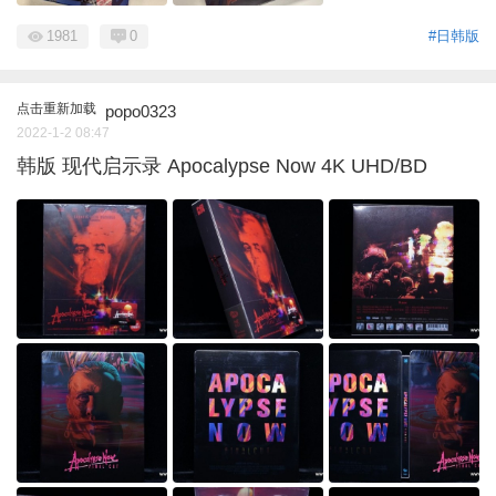
1981
0
#日韩版
点击重新加载
popo0323
2022-1-2 08:47
韩版 现代启示录 Apocalypse Now 4K UHD/BD