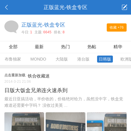
正版蓝光-铁盒专区
正版蓝光-铁盒专区
收藏
+76
今日:
1
主题:
6645
排名:
8
全部
最新
热门
热帖
精华
布鲁独家
MONDO
大陆版
港台版
日韩版
欧洲
点击重新加载
铁合收藏迷
2014-3-21 21:06
日版大饭盒兄弟连火速杀到
最近日亚搞活动，半价收的，价格绝对给力，虽然没中字，铁盒党
难道还需要中字吗？ 没收过美英 ...