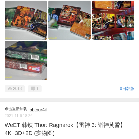
2013
1
#日韩版
点击重新加载
pbtour4il
2021-11-6 18:26
WeET 韩铁 Thor: Ragnarok【雷神 3: 诸神黄昏】
4K+3D+2D (实物图)