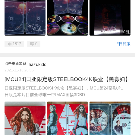
10图
1817
0
#日韩版
点击重新加载
hazukidc
2021-11-13 20:36
[MCU24]日亚限定版STEELBOOK4K铁盒【黑寡妇】
日亚限定版STEELBOOK4K铁盒【黑寡妇】，MCU第24部影片。
日版是本片目前全球唯一带IMAX画幅3DBD ...