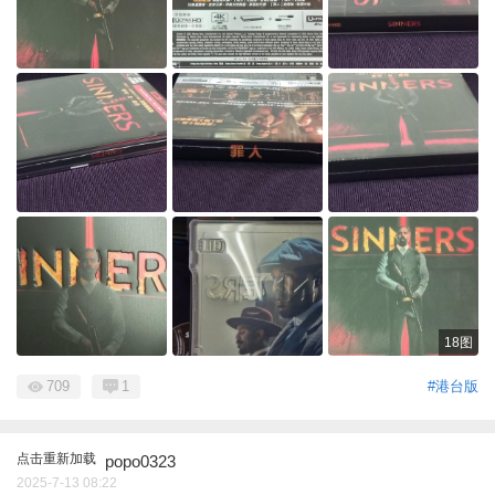
18图
709
1
#港台版
点击重新加载
popo0323
2025-7-13 08:22