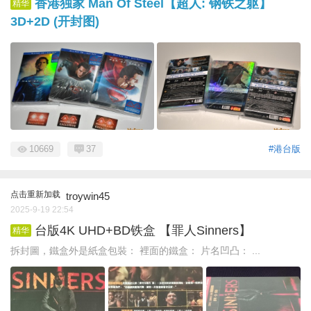
香港独家 Man Of Steel【超人: 钢铁之躯】
精华
3D+2D (开封图)
10669
37
#港台版
点击重新加载
troywin45
2025-9-19 22:54
台版4K UHD+BD铁盒 【罪人Sinners】
精华
拆封圖，鐵盒外是紙盒包裝： 裡面的鐵盒： 片名凹凸： ...