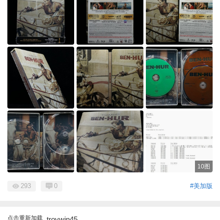
10图
293
0
#美加版
点击重新加载
troywin45