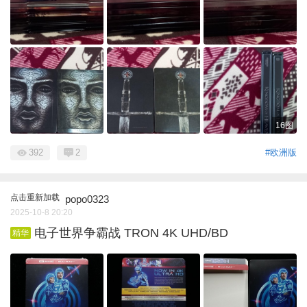
16图
392
2
#欧洲版
点击重新加载
popo0323
2025-10-8 20:20
电子世界争霸战 TRON 4K UHD/BD
精华