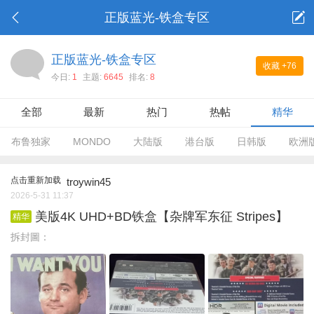
正版蓝光-铁盒专区
正版蓝光-铁盒专区
收藏
+76
今日:
1
主题:
6645
排名:
8
全部
最新
热门
热帖
精华
布鲁独家
MONDO
大陆版
港台版
日韩版
欧洲
点击重新加载
troywin45
2026-5-31 11:37
美版4K UHD+BD铁盒【杂牌军东征 Stripes】
精华
拆封圖：