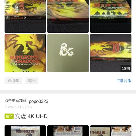
18图
340
0
#港台版
点击重新加载
popo0323
2026-5-11 22:16
宾虚 4K UHD
精华