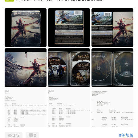
372
0
#美加版