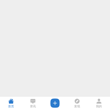
首页
资讯
发现
我的