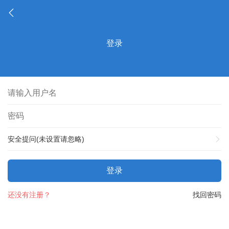
登录
安全提问(未设置请忽略)
登录
还没有注册？
找回密码